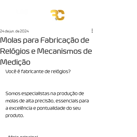
24 de jun. de 2024
Molas para Fabricação de
Relógios e Mecanismos de
Medição
Você é fabricante de relógios?
Somos especialistas na produção de 
molas de alta precisão, essenciais para 
a excelência e pontualidade do seu 
produto.