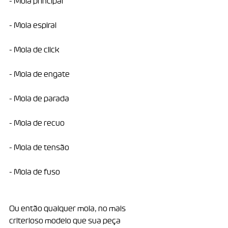
- Mola principal
- Mola espiral
- Mola de click
- Mola de engate
- Mola de parada
- Mola de recuo
- Mola de tensão
- Mola de fuso
Ou então qualquer mola, no mais 
criterioso modelo que sua peça 