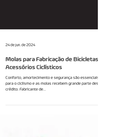
24 de jun. de 2024
Molas para Fabricação de Bicicletas e
Acessórios Ciclísticos
Conforto, amortecimento e segurança são essenciais
para o ciclismo e as molas recebem grande parte deste
crédito. Fabricante de...