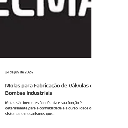
24 de jun. de 2024
Molas para Fabricação de Válvulas e
Bombas Industriais
Molas são inerentes à indústria e sua função é
determinante para a confiabilidade e a durabilidade dos
sistemas e mecanismos que...