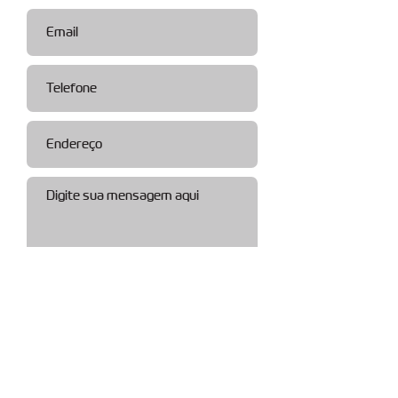
Enviar