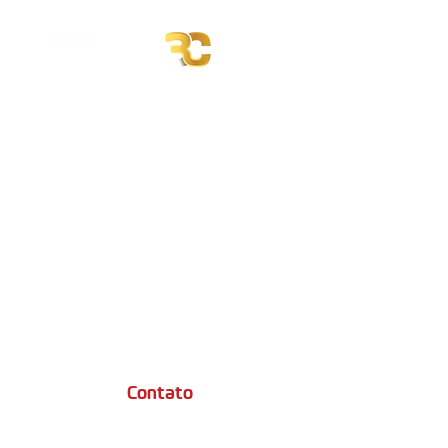
Contato